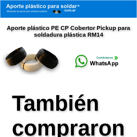
Aporte plástico PE CP Cobertor Pickup para
soldadura plástica RM14
También
compraron