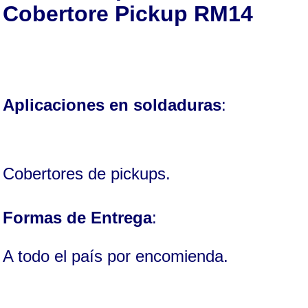
Cobertore Pickup
RM14
Aplicaciones en soldaduras
:
Cobertores de pickups.
Formas de Entrega
:
A todo el país por encomienda.