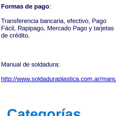
Formas de pago
:
Transferencia bancaria, efectivo, Pago
Fácil, Rapipago, Mercado Pago y tarjetas
de crédito.
Manual de soldadura:
http://www.soldaduraplastica.com.ar/manu
Categorías