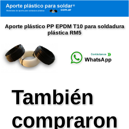
Aporte plástico PP EPDM T10 para soldadura
plástica RM5
También
compraron