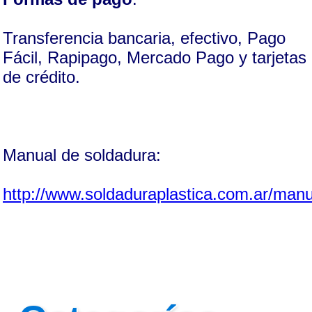
Transferencia bancaria, efectivo, Pago
Fácil, Rapipago, Mercado Pago y tarjetas
de crédito.
Manual de soldadura:
http://www.soldaduraplastica.com.ar/manu