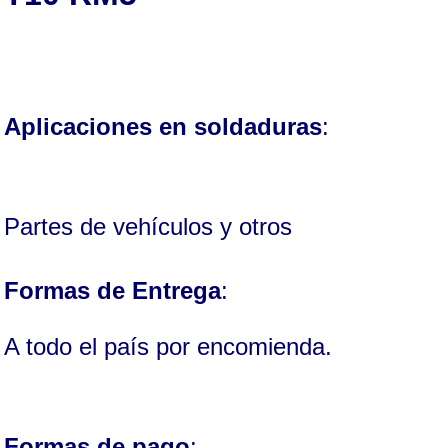
Aplicaciones en soldaduras
:
Partes de vehículos y otros
Formas de Entrega
:
A todo el país por encomienda.
Formas de pago
: