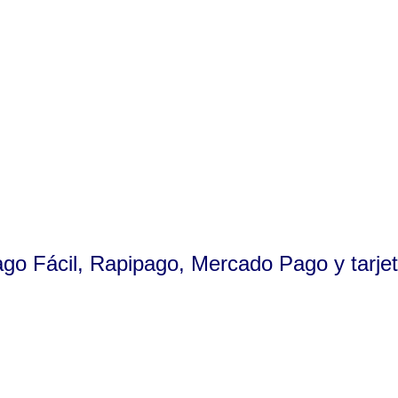
ago Fácil, Rapipago, Mercado Pago y tarjet