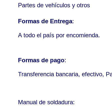
Partes de vehículos y otros
Formas de Entrega
:
A todo el país por encomienda.
Formas de pago
:
Transferencia bancaria, efectivo, P
Manual de soldadura: