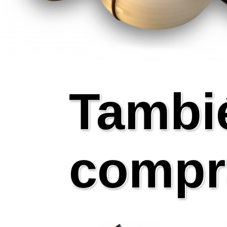
Tambi
compr