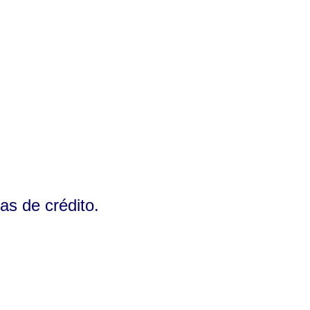
as de crédito.