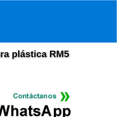
ra plástica RM5