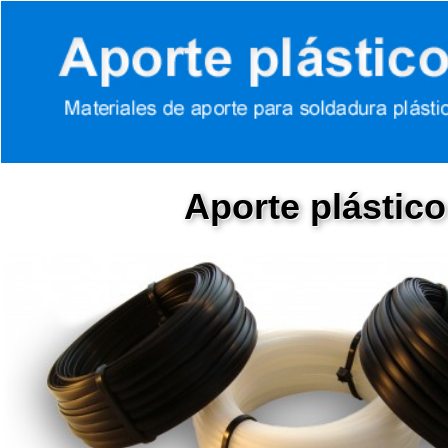
Aporte plástic