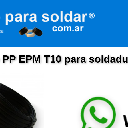
o PP EPM T10 para soldadu