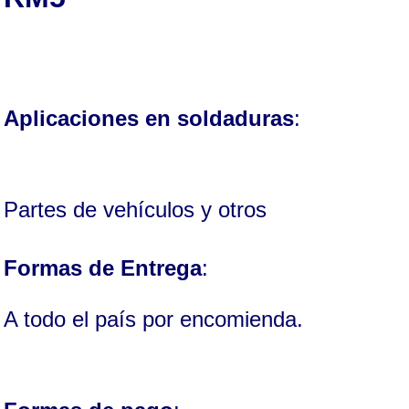
Aplicaciones en soldaduras
:
Partes de vehículos y otros
Formas de Entrega
:
A todo el país por encomienda.