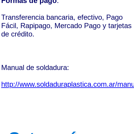
Formas de pago
:
Transferencia bancaria, efectivo, Pago
Fácil, Rapipago, Mercado Pago y tarjetas
de crédito.
Manual de soldadura:
http://www.soldaduraplastica.com.ar/manu