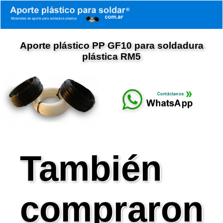
Aporte plástico PP GF10 para soldadura
plástica RM5
También
compraron