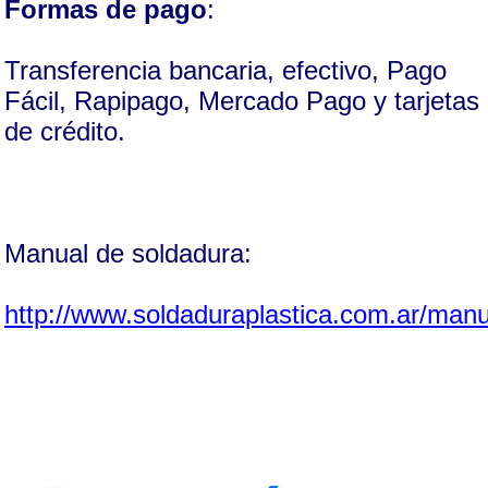
Formas de pago
:
Transferencia bancaria, efectivo, Pago
Fácil, Rapipago, Mercado Pago y tarjetas
de crédito.
Manual de soldadura:
http://www.soldaduraplastica.com.ar/manu