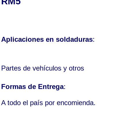
RM5
Aplicaciones en soldaduras
:
Partes de vehículos y otros
Formas de Entrega
:
A todo el país por encomienda.