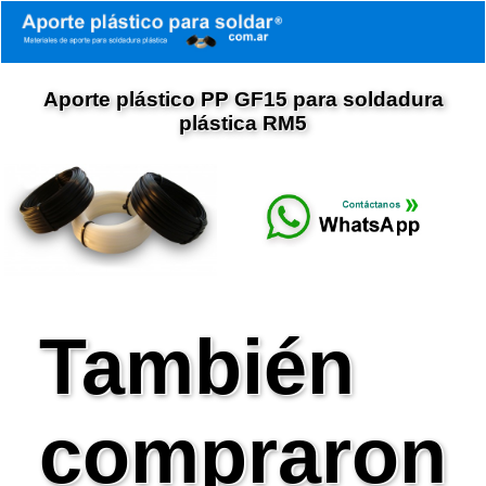
Aporte plástico PP GF15 para soldadura
plástica RM5
También
compraron