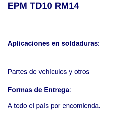
EPM TD10
RM14
Aplicaciones en soldaduras
:
Partes de vehículos y otros
Formas de Entrega
:
A todo el país por encomienda.