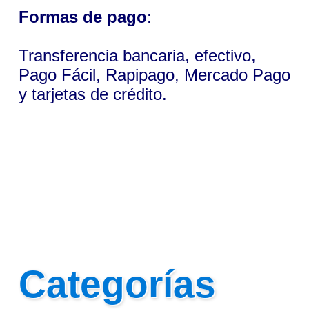
Formas de pago
:
Transferencia bancaria, efectivo,
Pago Fácil, Rapipago, Mercado Pago
y tarjetas de crédito.
Categorías