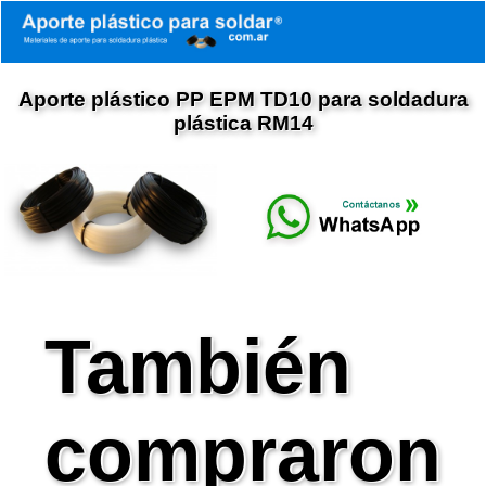
Aporte plástico PP EPM TD10 para soldadura
plástica RM14
También
compraron