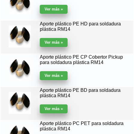
Aporte plástico PE HD para soldadura
plástica RM14
Aporte plástico PE CP Cobertor Pickup
para soldadura plástica RM14
Aporte plástico PE BD para soldadura
plástica RM14
Aporte plástico PC PET para soldadura
plástica RM14