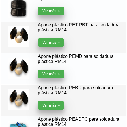
Aporte plástico PET PBT para soldadura
plástica RM14
Aporte plástico PEMD para soldadura
plástica RM14
Aporte plástico PEBD para soldadura
plástica RM14
Aporte plástico PEADTC para soldadura
plástica RM14