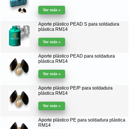
Aporte plástico PEAD S para soldadura
plástica RM14
Aporte plástico PEAD para soldadura
plástica RM14
Aporte plástico PE/P para soldadura
plástica RM14
Aporte plástico PE para soldadura plástica
RM14