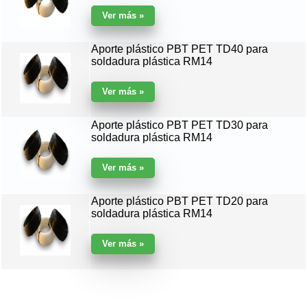
Aporte plástico PBT PET TD40 para
soldadura plástica RM14
Aporte plástico PBT PET TD30 para
soldadura plástica RM14
Aporte plástico PBT PET TD20 para
soldadura plástica RM14