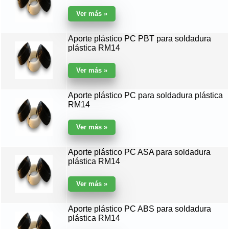
Aporte plástico PC PBT para soldadura
plástica RM14
Aporte plástico PC para soldadura plástica
RM14
Aporte plástico PC ASA para soldadura
plástica RM14
Aporte plástico PC ABS para soldadura
plástica RM14